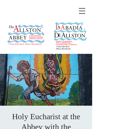
Holy Eucharist at the
Abbey with the