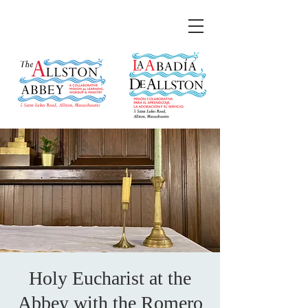
Holy Eucharist at the
Abbey with the Romero