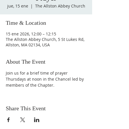
jue, 15 ene
  |  
The Allston Abbey Church
Time & Location
15 ene 2026, 12:00 – 12:15
The Allston Abbey Church, 5 St Lukes Rd,
Allston, MA 02134, USA
About The Event
Join us for a brief time of prayer 
Thursdays at noon in the Chancel led by 
members of the Chapter.
Share This Event