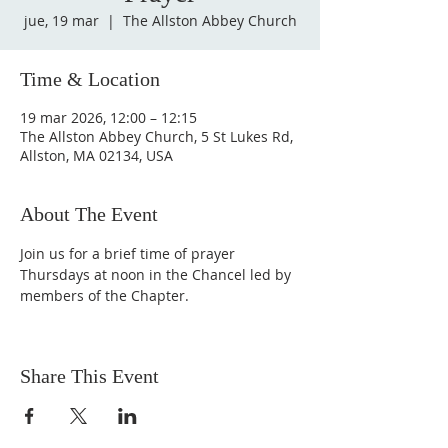
jue, 19 mar
  |  
The Allston Abbey Church
Time & Location
19 mar 2026, 12:00 – 12:15
The Allston Abbey Church, 5 St Lukes Rd,
Allston, MA 02134, USA
About The Event
Join us for a brief time of prayer 
Thursdays at noon in the Chancel led by 
members of the Chapter.
Share This Event