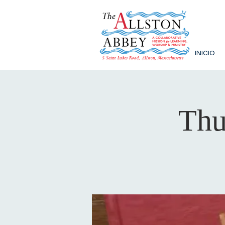
INICIO
Thu