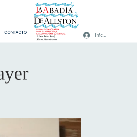
CONTACTO
Iniciar sesión
ayer