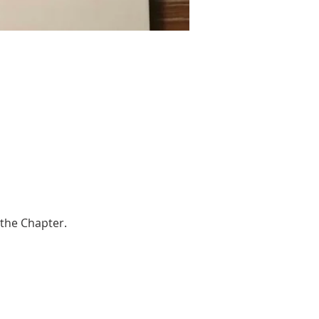
 the Chapter.