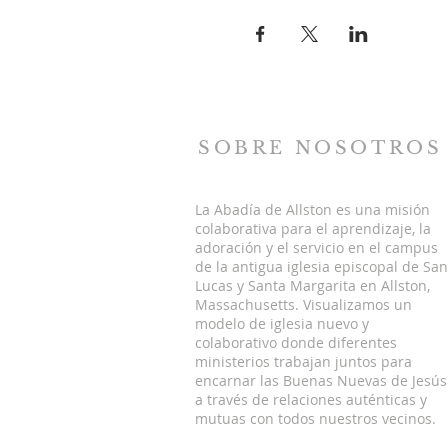
SOBRE NOSOTROS
La Abadía de Allston es una misión
colaborativa para el aprendizaje, la
adoración y el servicio en el campus
de la antigua iglesia episcopal de San
Lucas y Santa Margarita en Allston,
Massachusetts. Visualizamos un
modelo de iglesia nuevo y
colaborativo donde diferentes
ministerios trabajan juntos para
encarnar las Buenas Nuevas de Jesús
a través de relaciones auténticas y
mutuas con todos nuestros vecinos.