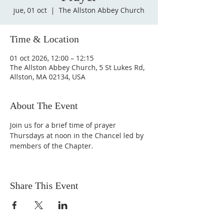
jue, 01 oct
  |  
The Allston Abbey Church
Time & Location
01 oct 2026, 12:00 – 12:15
The Allston Abbey Church, 5 St Lukes Rd,
Allston, MA 02134, USA
About The Event
Join us for a brief time of prayer 
Thursdays at noon in the Chancel led by 
members of the Chapter.
Share This Event