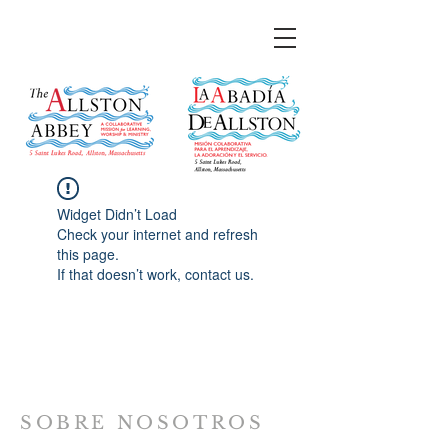
Widget Didn’t Load
Check your internet and refresh
this page.
If that doesn’t work, contact us.
SOBRE NOSOTROS